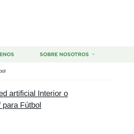
ENOS
SOBRE NOSOTROS
bol
 artificial Interior o
f para Fútbol