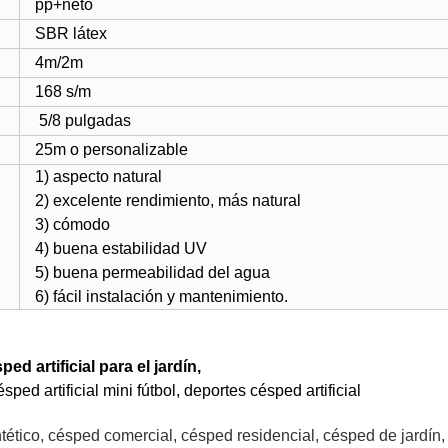
pp+neto
SBR látex
4m/2m
168 s/m
5/8 pulgadas
25m o personalizable
1) aspecto natural
2) excelente rendimiento, más natural
3) cómodo
4) buena estabilidad UV
5) buena permeabilidad del agua
6) fácil instalación y mantenimiento.
ed artificial para el jardín,
ésped artificial mini fútbol, deportes césped artificial
ético, césped comercial, césped residencial, césped de jardín,