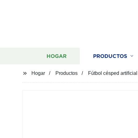
HOGAR
PRODUCTOS
Hogar
Productos
Fútbol césped artificial