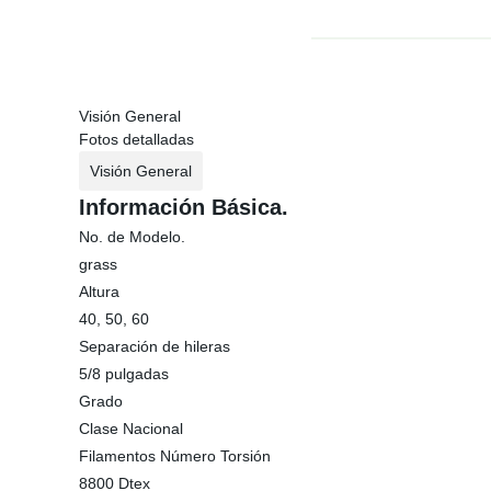
Visión General
Fotos detalladas
Visión General
Información Básica.
No. de Modelo.
grass
Altura
40, 50, 60
Separación de hileras
5/8 pulgadas
Grado
Clase Nacional
Filamentos Número Torsión
8800 Dtex