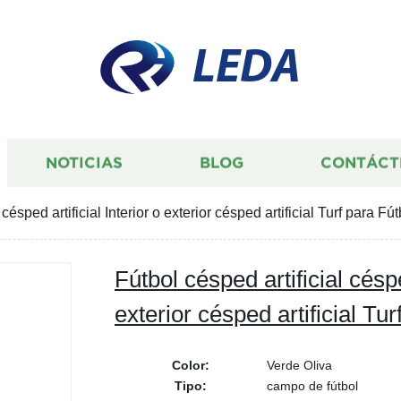
LEDA
NOTICIAS
BLOG
CONTÁCT
 césped artificial Interior o exterior césped artificial Turf para Fút
Fútbol césped artificial césped
exterior césped artificial Tur
Color:
Verde Oliva
Tipo:
campo de fútbol