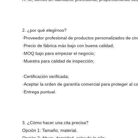
2. ¿por qué elegirnos?
·Proveedor profesional de productos personalizados de cin
·Precio de fábrica más bajo con buena calidad;
·MOQ bajo para empezar el negocio;
·Muestra para calidad de inspección;
·Certificación verificada;
·Aceptar la orden de garantía comercial para proteger al 
·Entrega puntual.
3. ¿Cómo hacer una cita precisa?
Opción 1: Tamaño, material.