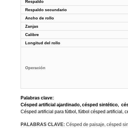
Respaldo
Respaldo secundario
Ancho de rollo
Zanjas
Calibre
Longitud del rollo
Operación
Palabras clave:
Césped artificial ajardinado, césped sintético,
césp
Césped artificial para fútbol, fútbol césped artificial, c
PALABRAS CLAVE:
Césped de paisaje, césped sint