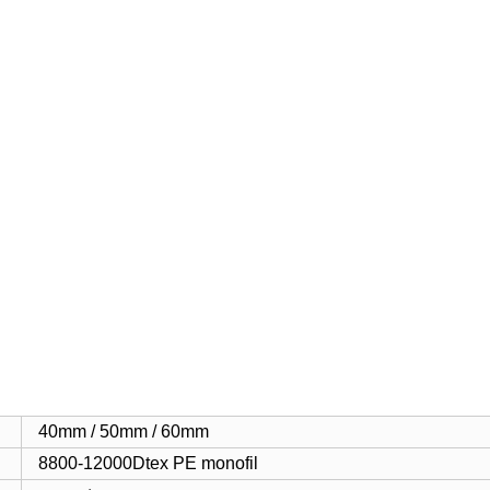
40mm / 50mm / 60mm
8800-12000Dtex PE monofil