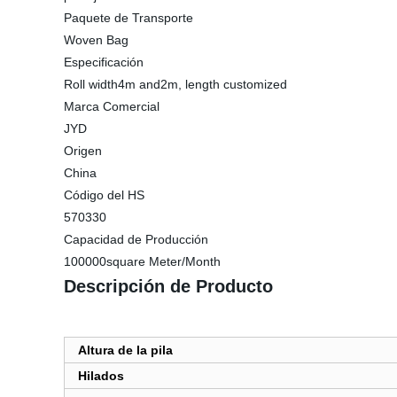
Paquete de Transporte
Woven Bag
Especificación
Roll width4m and2m, length customized
Marca Comercial
JYD
Origen
China
Código del HS
570330
Capacidad de Producción
100000square Meter/Month
Descripción de Producto
Altura de la pila
Hilados