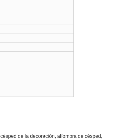
 césped de la decoración, alfombra de césped,