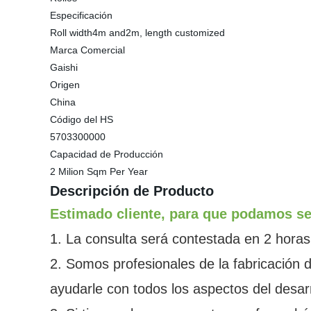
Especificación
Roll width4m and2m, length customized
Marca Comercial
Gaishi
Origen
China
Código del HS
5703300000
Capacidad de Producción
2 Milion Sqm Per Year
Descripción de Producto
Estimado cliente, para que podamos se
1. La consulta será contestada en 2 horas
2. Somos profesionales de la fabricación
ayudarle con todos los aspectos del desarr