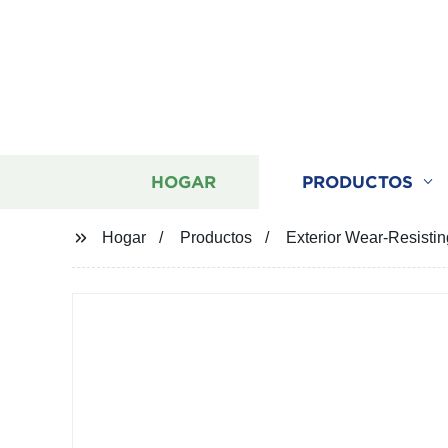
HOGAR
PRODUCTOS
Hogar
Productos
Exterior Wear-Resisting