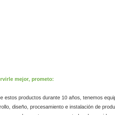
rvirle mejor, prometo:
 de estos productos durante 10 años, tenemos equi
ollo, diseño, procesamiento e instalación de produ