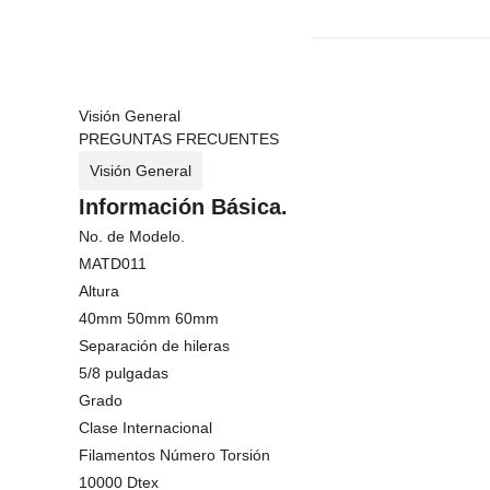
Visión General
PREGUNTAS FRECUENTES
Visión General
Información Básica.
No. de Modelo.
MATD011
Altura
40mm 50mm 60mm
Separación de hileras
5/8 pulgadas
Grado
Clase Internacional
Filamentos Número Torsión
10000 Dtex