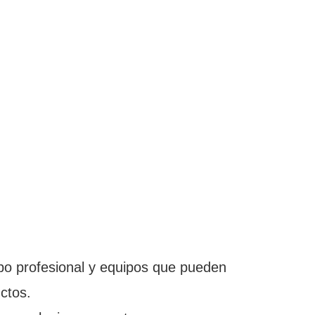
po profesional y equipos que pueden
ctos.