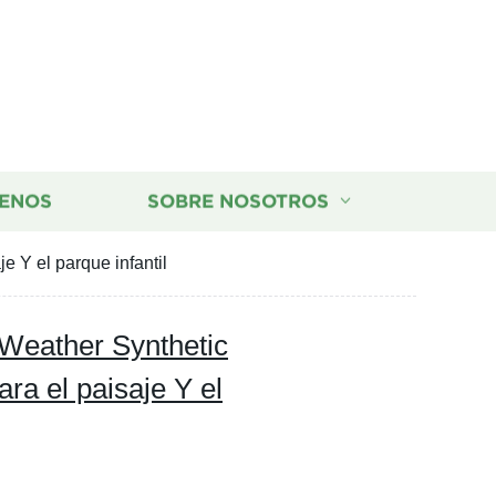
ENOS
SOBRE NOSOTROS
e Y el parque infantil
-Weather Synthetic
ara el paisaje Y el