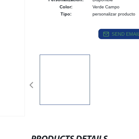
Color:
Verde Campo
Tipo:
personalizar producto
SEND EMAIL