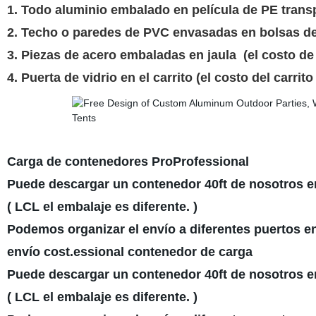
1. Todo aluminio embalado en película de PE tran
2. Techo o paredes de PVC envasadas en bolsas 
3. Piezas de acero embaladas en jaula
(el costo de 
4. Puerta de vidrio en el carrito (el costo del carrito
Carga de contenedores ProProfessional
Puede descargar un contenedor 40ft de nosotros e
( LCL el embalaje es diferente. )
Podemos organizar el envío a diferentes puertos en
envío cost.essional contenedor de carga
Puede descargar un contenedor 40ft de nosotros e
( LCL el embalaje es diferente. )