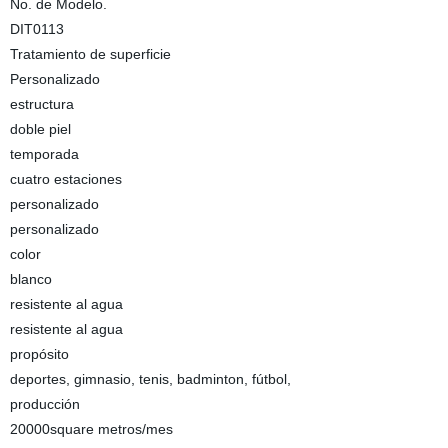
No. de Modelo.
DIT0113
Tratamiento de superficie
Personalizado
estructura
doble piel
temporada
cuatro estaciones
personalizado
personalizado
color
blanco
resistente al agua
resistente al agua
propósito
deportes, gimnasio, tenis, badminton, fútbol,
producción
20000square metros/mes