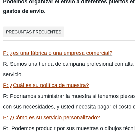
Podemos organizar el envío a diferentes puertos en
gastos de envío.
PREGUNTAS FRECUENTES
P: ¿es una fábrica o una empresa comercial?
R: Somos una tienda de campaña profesional con alta c
servicio.
P: ¿Cuál es su política de muestra?
R: Podríamos suministrar la muestra si tenemos piez
con sus necesidades, y usted necesita pagar el costo 
P: ¿Cómo es su servicio personalizado?
R: Podemos producir por sus muestras o dibujos técni