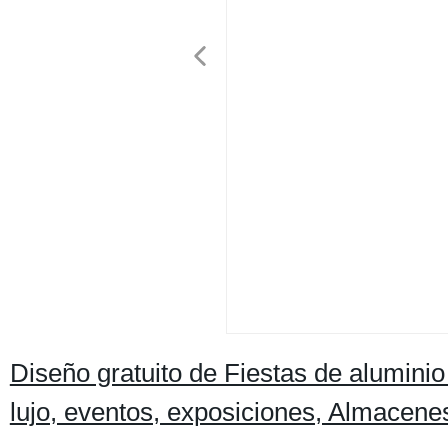
Diseño gratuito de Fiestas de aluminio
lujo, eventos, exposiciones, Almacen