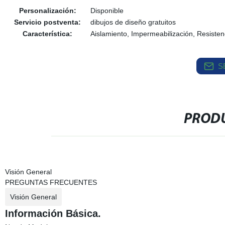
Personalización:
Disponible
Servicio postventa:
dibujos de diseño gratuitos
Característica:
Aislamiento, Impermeabilización, Resistenc
S
PRODU
Visión General
PREGUNTAS FRECUENTES
Visión General
Información Básica.