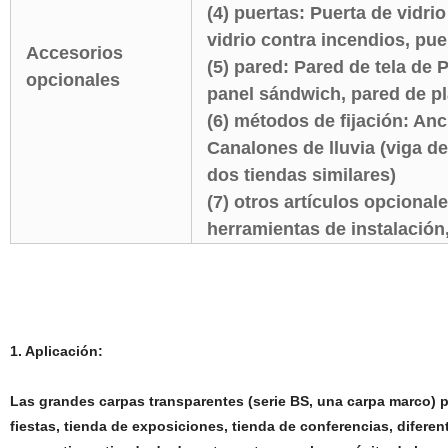
(4) puertas: Puerta de vidrio
vidrio contra incendios, pu
Accesorios
(5) pared: Pared de tela de
opcionales
panel sándwich, pared de p
(6) métodos de fijación: Anc
Canalones de lluvia (viga del
dos tiendas similares)
(7) otros artículos opcional
herramientas de instalación,
1. Aplicación:
Las grandes carpas transparentes (serie BS, una carpa marco) 
fiestas, tienda de exposiciones, tienda de conferencias, diferen