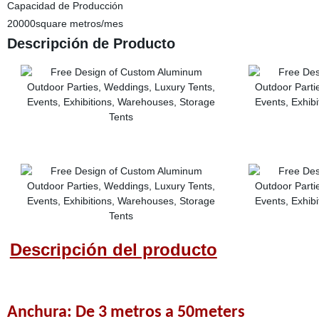
Capacidad de Producción
20000square metros/mes
Descripción de Producto
Descripción del producto
Anchura: De 3 metros a 50meters