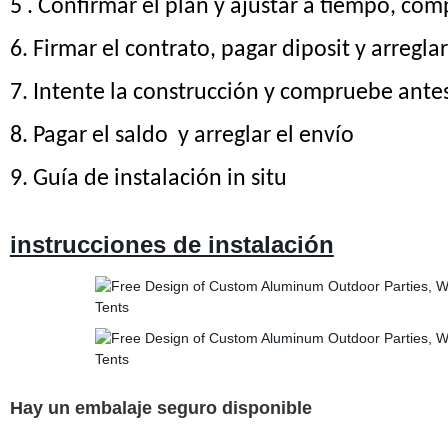
5
. Confirmar el plan y ajustar a tiempo
,
compr
6.
Firmar el contrato, pagar diposit y arregla
7.
Intente la construcción y compruebe antes
8.
Pagar el saldo
y arreglar el envío
9.
Guía de instalación in situ
instrucciones de instalación
Hay un embalaje seguro disponible