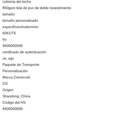
cubierta del techo
850gsm tela de pvc de doble revestimiento
tamaño
tamaño personalizado
especificaciónaluminio
6061/T6
hs
9406000090
certificado de autenticación
ce, sgs
Paquete de Transporte
Personalización
Marca Comercial
GS
Origen
Shandong, China
Código del HS
9406000090