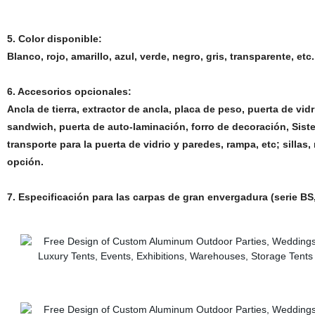
5. Color disponible:
Blanco, rojo, amarillo, azul, verde, negro, gris, transparente, etc.
6. Accesorios opcionales:
Ancla de tierra, extractor de ancla, placa de peso, puerta de vid
sandwich, puerta de auto-laminación, forro de decoración, Sist
transporte para la puerta de vidrio y paredes, rampa, etc; silla
opción.
7. Especificación para las carpas de gran envergadura (serie BS,