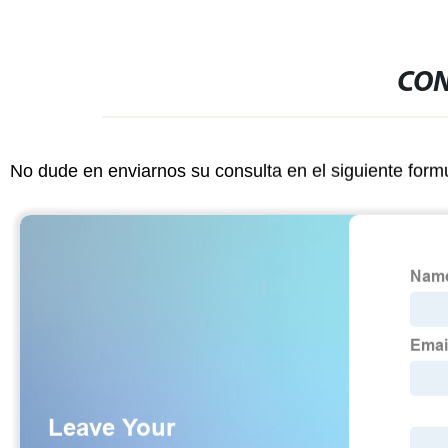
CON
No dude en enviarnos su consulta en el siguiente form