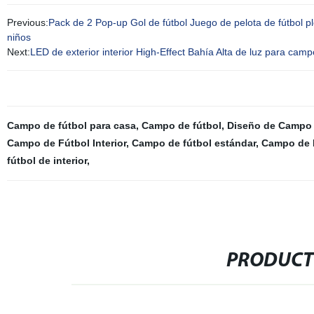
Previous:
Pack de 2 Pop-up Gol de fútbol Juego de pelota de fútbol p
niños
Next:
LED de exterior interior High-Effect Bahía Alta de luz para cam
Campo de fútbol para casa
,
Campo de fútbol
,
Diseño de Campo 
Campo de Fútbol Interior
,
Campo de fútbol estándar
,
Campo de 
fútbol de interior
,
PRODUCT