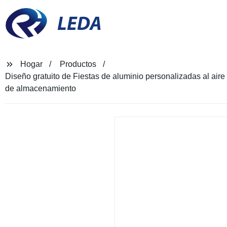
LEDA
Hogar
Productos
Diseño gratuito de Fiestas de aluminio personalizadas al aire
de almacenamiento