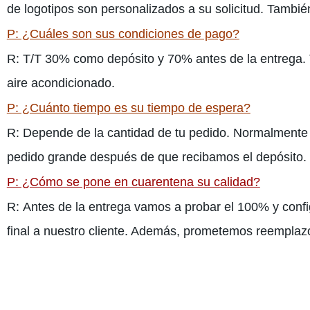
de logotipos son personalizados a su solicitud. Tamb
P: ¿Cuáles son sus condiciones de pago?
R: T/T 30% como depósito y 70% antes de la entrega. 
aire acondicionado.
P: ¿Cuánto tiempo es su tiempo de espera?
R: Depende de la cantidad de tu pedido. Normalmente
pedido grande después de que recibamos el depósito.
P: ¿Cómo se pone en cuarentena su calidad?
R: Antes de la entrega vamos a probar el 100% y confi
final a nuestro cliente. Además, prometemos reemplazo