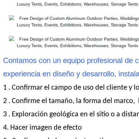
Contamos con un equipo profesional de co
experiencia en diseño y desarrollo, insta
1
. Confirmar el campo de uso del cliente y lo
2
. Confirme el tamaño, la forma del marco,
3
. Exploración geológica en el sitio o a dist
4.
Hacer imagen de efecto