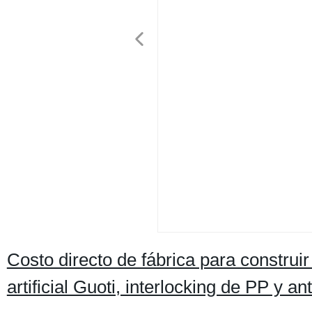
Costo directo de fábrica para construir
artificial Guoti, interlocking de PP y a