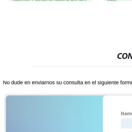
CON
No dude en enviarnos su consulta en el siguiente form