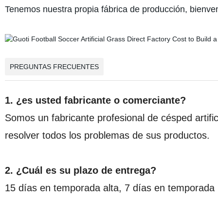
Tenemos nuestra propia fábrica de producción, bienven
PREGUNTAS FRECUENTES
1. ¿es usted fabricante o comerciante?
Somos un fabricante profesional de césped artif
resolver todos los problemas de sus productos.
2. ¿Cuál es su plazo de entrega?
15 días en temporada alta, 7 días en temporada 