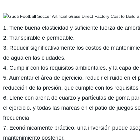
1. Tiene buena elasticidad y suficiente fuerza de amort
2. Transpirable e permeable.
3. Reducir significativamente los costos de mantenimi
de agua en las ciudades.
4. Cumplir con los requisitos ambientales, y la capa de
5. Aumentar el área de ejercicio, reducir el ruido en el
reducción de la presión, que cumple con los requisitos
6. Llene con arena de cuarzo y partículas de goma par
el ejercicio, y todas las marcas en el patio de juegos 
frecuencia
7. Económicamente práctico, una inversión puede asegu
mantenimiento posterior.