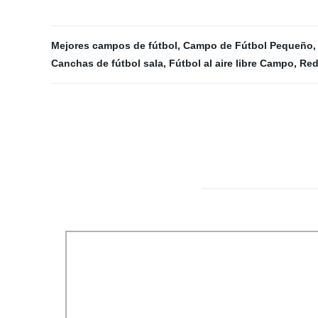
Mejores campos de fútbol
,
Campo de Fútbol Pequeño
Canchas de fútbol sala
,
Fútbol al aire libre Campo
,
Red