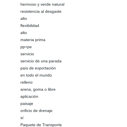
hermoso y verde natural
resistencia al desgaste
alto
flexibilidad
alto
materia prima
pp+pe
servicio
servicio de una parada
país de exportación
en todo el mundo
relleno
arena, goma o libre
aplicación
paisaje
orificio de drenaje
sí
Paquete de Transporte