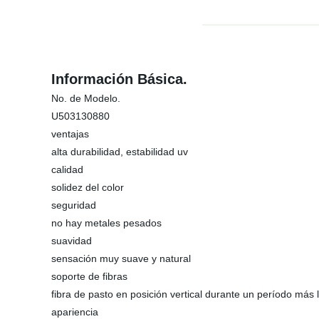
Información Básica.
No. de Modelo.
U503130880
ventajas
alta durabilidad, estabilidad uv
calidad
solidez del color
seguridad
no hay metales pesados
suavidad
sensación muy suave y natural
soporte de fibras
fibra de pasto en posición vertical durante un período más 
apariencia