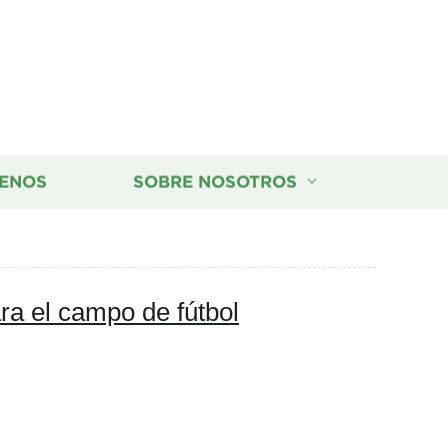
ENOS
SOBRE NOSOTROS
ara el campo de fútbol