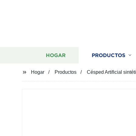
HOGAR
PRODUCTOS
Hogar
Productos
Césped Artificial sinté