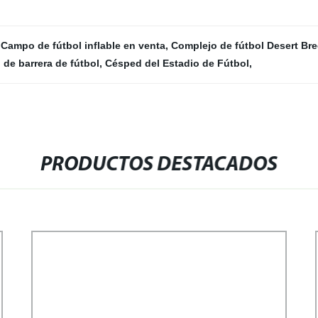
,
Campo de fútbol inflable en venta
,
Complejo de fútbol Desert Br
 de barrera de fútbol
,
Césped del Estadio de Fútbol
,
PRODUCTOS DESTACADOS