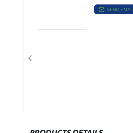
SEND EMAIL