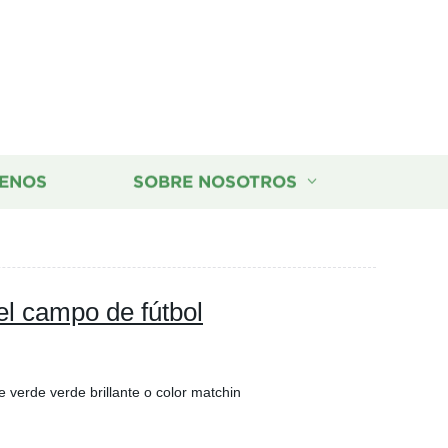
ENOS
SOBRE NOSOTROS
el campo de fútbol
 verde verde brillante o color matchin