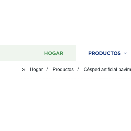
HOGAR
PRODUCTOS
Hogar
Productos
Césped artificial pavi