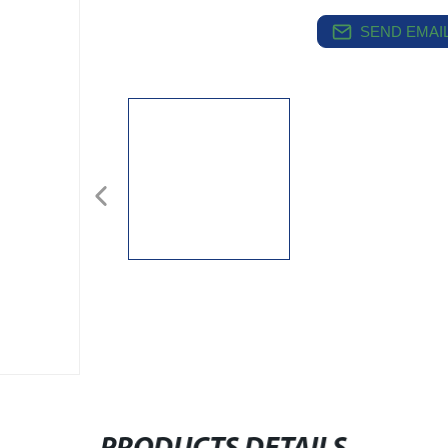
SEND EMAIL