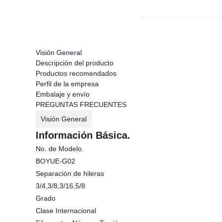
Visión General
Descripción del producto
Productos recomendados
Perfil de la empresa
Embalaje y envío
PREGUNTAS FRECUENTES
Visión General
Información Básica.
No. de Modelo.
BOYUE-G02
Separación de hileras
3/4,3/8,3/16,5/8
Grado
Clase Internacional