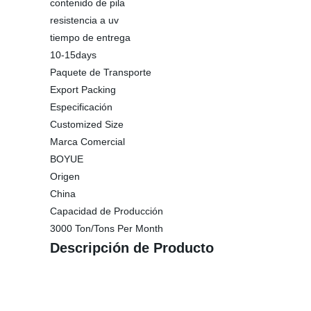
contenido de pila
resistencia a uv
tiempo de entrega
10-15days
Paquete de Transporte
Export Packing
Especificación
Customized Size
Marca Comercial
BOYUE
Origen
China
Capacidad de Producción
3000 Ton/Tons Per Month
Descripción de Producto