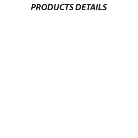
PRODUCTS DETAILS