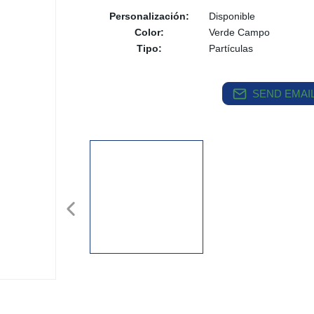
Personalización:
Disponible
Color:
Verde Campo
Tipo:
Partículas
SEND EMAIL