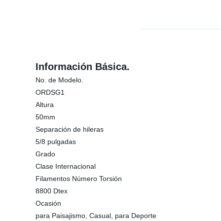
Información Básica.
No. de Modelo.
ORDSG1
Altura
50mm
Separación de hileras
5/8 pulgadas
Grado
Clase Internacional
Filamentos Número Torsión
8800 Dtex
Ocasión
para Paisajismo, Casual, para Deporte