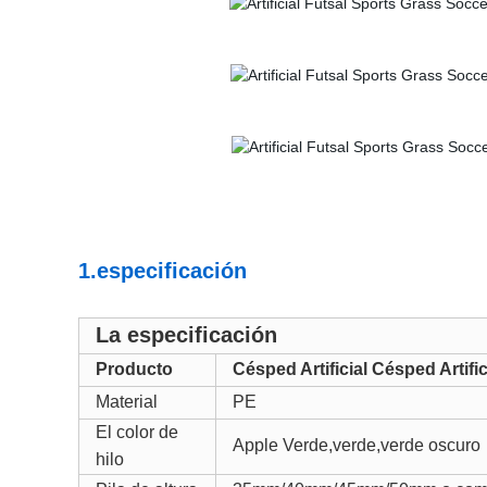
1.especificación
La especificación
Producto
Césped Artificial
Césped Artifici
Material
PE
El color de
Apple Verde,verde
,verde oscuro
hilo