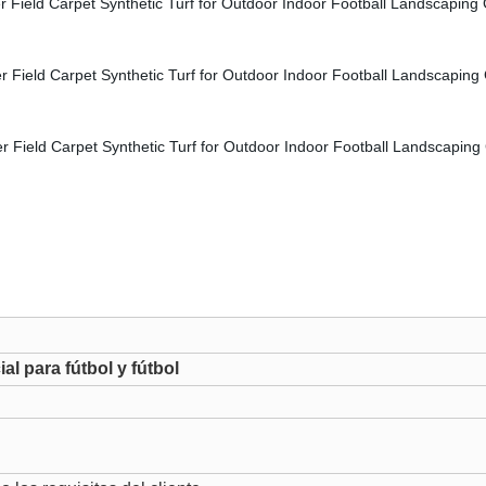
al para fútbol y fútbol