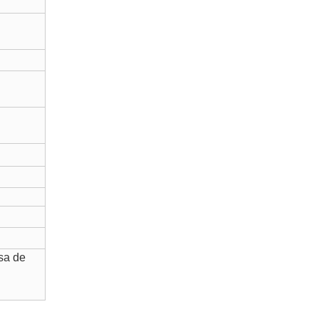
sa de