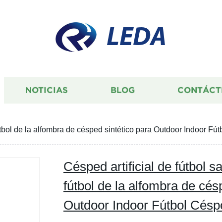
LEDA
NOTICIAS
BLOG
CONTÁCT
fútbol de la alfombra de césped sintético para Outdoor Indoor 
Césped artificial de fútbol 
fútbol de la alfombra de cés
Outdoor Indoor Fútbol Cés