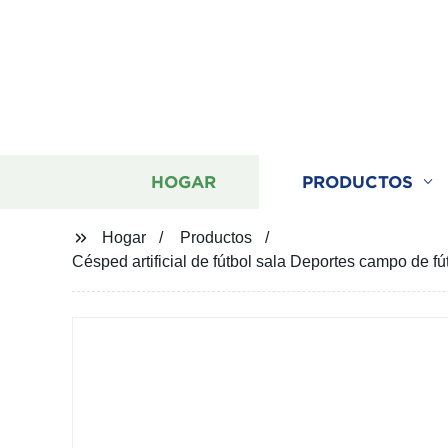
HOGAR
PRODUCTOS
Hogar
Productos
Césped artificial de fútbol sala Deportes campo de 