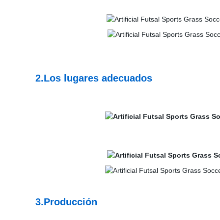
2.Los lugares adecuados
3.Producción