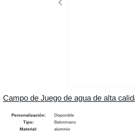
Campo de Juego de agua de alta calida
Personalización:
Disponible
Tipo:
Balonmano
Material:
aluminio