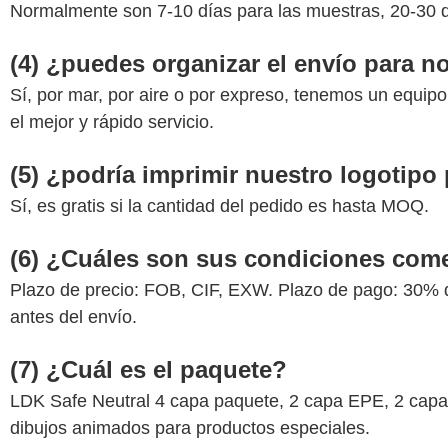
Normalmente son 7-10 días para las muestras, 20-30 dí
(4) ¿puedes organizar el envío para n
Sí, por mar, por aire o por expreso, tenemos un equipo
el mejor y rápido servicio.
(5) ¿podría imprimir nuestro logotipo 
Sí, es gratis si la cantidad del pedido es hasta MOQ.
(6) ¿Cuáles son sus condiciones come
Plazo de precio: FOB, CIF, EXW. Plazo de pago: 30% d
antes del envío.
(7) ¿Cuál es el paquete?
LDK Safe Neutral 4 capa paquete, 2 capa EPE, 2 capas
dibujos animados para productos especiales.