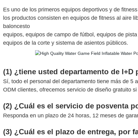
Es uno de los primeros equipos deportivos y de fitness 
los productos consisten en equipos de fitness al aire l
baloncesto
equipos, equipos de campo de fútbol, equipos de pista d
equipos de la corte y sistema de asientos públicos.
(1) ¿tiene usted departamento de I+D 
Sí, todo el personal del departamento tiene más de 5 
ODM clientes, ofrecemos servicio de diseño gratuito si
(2) ¿Cuál es el servicio de posventa p
Responda en un plazo de 24 horas, 12 meses de garant
(3) ¿Cuál es el plazo de entrega, por f