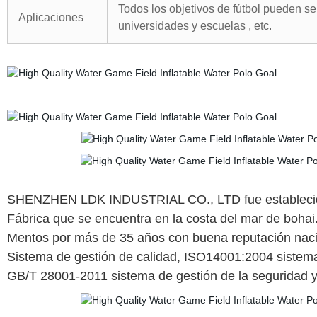
Todos los objetivos de fútbol pueden ser
Aplicaciones
universidades y escuelas , etc.
SHENZHEN LDK INDUSTRIAL CO., LTD fue establecido
Fábrica que se encuentra en la costa del mar de bohai.
Mentos por más de 35 años con buena reputación naci
Sistema de gestión de calidad, ISO14001:2004 sistema
GB/T 28001-2011 sistema de gestión de la seguridad y l