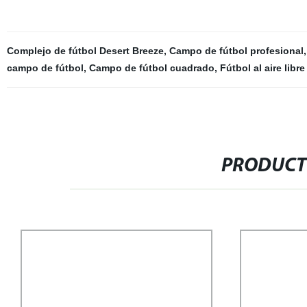
Complejo de fútbol Desert Breeze
,
Campo de fútbol profesional
campo de fútbol
,
Campo de fútbol cuadrado
,
Fútbol al aire lib
PRODUCT