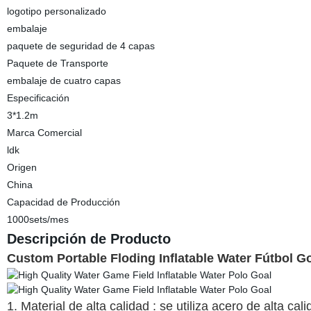
logotipo personalizado
embalaje
paquete de seguridad de 4 capas
Paquete de Transporte
embalaje de cuatro capas
Especificación
3*1.2m
Marca Comercial
ldk
Origen
China
Capacidad de Producción
1000sets/mes
Descripción de Producto
Custom Portable Floding Inflatable Water Fútbol Gol
1. Material de alta calidad : se utiliza acero de alta ca