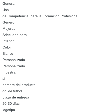
General
Uso
de Competencia, para la Formación Profesional
Género
Mujeres
Adecuado para
Interior
Color
Blanco
Personalizado
Personalizado
muestra
sí
nombre del producto
gol de fútbol
plazo de entrega
20-30 días
logotipo