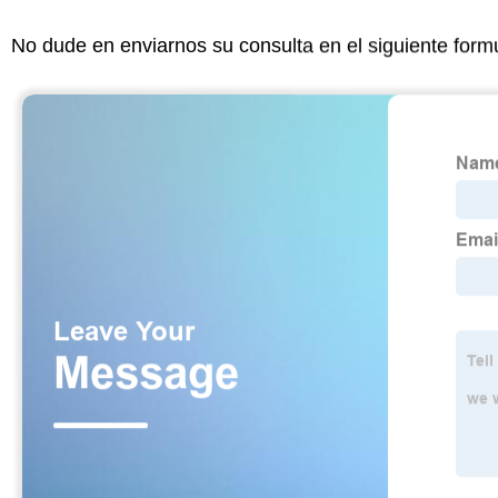
No dude en enviarnos su consulta en el siguiente form