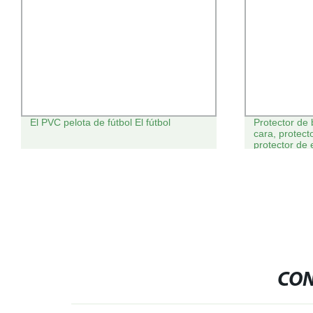
El PVC pelota de fútbol El fútbol
Protector de 
cara, protect
protector de 
CON