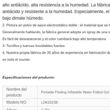
alto antiácido, alta resistencia a la humedad. La fábric
antiácido y resistente a la humedad. Especialmente, el 
bajo dimate húmedo.
2. Pintura en polvo de epoxi electrostático doble : el material que se
Generalmente hablando, la fábrica general adopta un spray de una s
Es fácil de desvanecerse y el color cambiará bajo alto temperatura
3. Tornillos y tuercas inoxidables fuertes.
4. Nuestra propia fábrica de 35 años de experiencia en fabricación d
en todo el mundo.
Especificaciones del producto:
Nombre del
Portable Floding Inflatable Water Fútbol Gol
producto
Modelo NO
LDK2023B