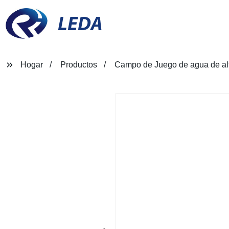
LEDA
Hogar
Productos
Campo de Juego de agua de alta