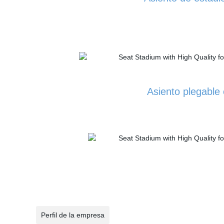
Asiento plegable
Perfil de la empresa