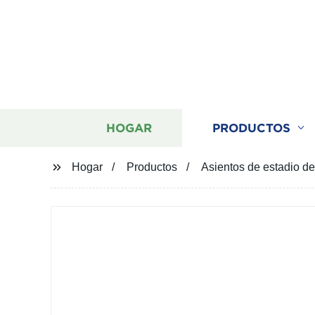
HOGAR
PRODUCTOS
Hogar
Productos
Asientos de estadio de