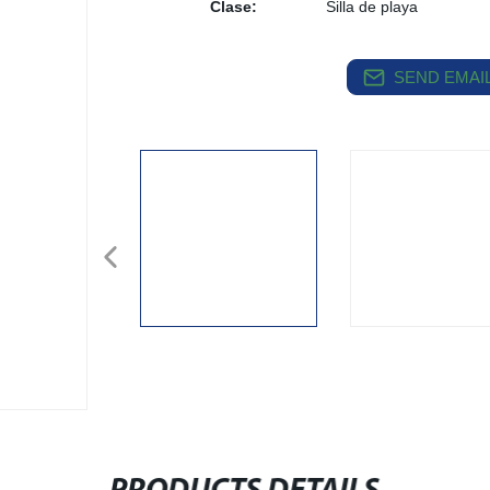
Clase:
Silla de playa
SEND EMAIL