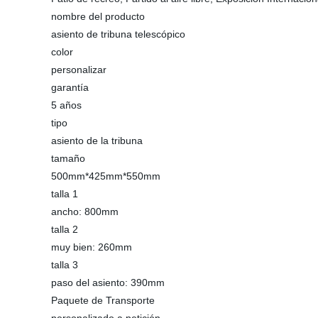
nombre del producto
asiento de tribuna telescópico
color
personalizar
garantía
5 años
tipo
asiento de la tribuna
tamaño
500mm*425mm*550mm
talla 1
ancho: 800mm
talla 2
muy bien: 260mm
talla 3
paso del asiento: 390mm
Paquete de Transporte