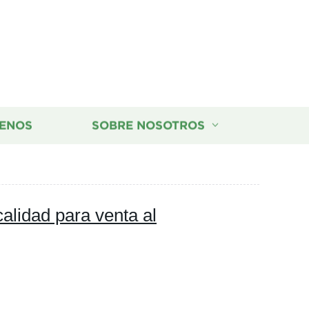
ENOS
SOBRE NOSOTROS
calidad para venta al