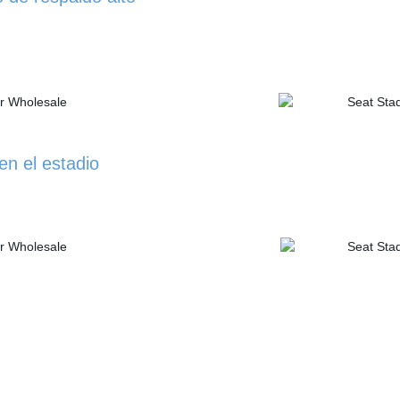
 en el estadio