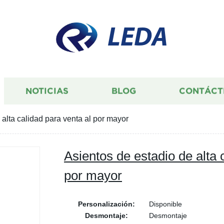
LEDA
NOTICIAS
BLOG
CONTÁCT
 alta calidad para venta al por mayor
Asientos de estadio de alta 
por mayor
Personalización:
Disponible
Desmontaje:
Desmontaje