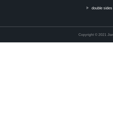
double sides
Copyright © 2021 Jia