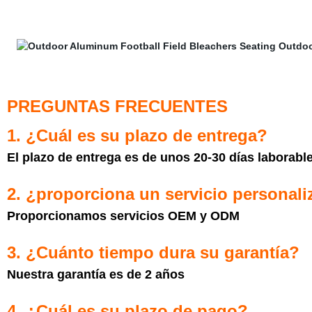
PREGUNTAS FRECUENTES
1. ¿Cuál es su plazo de entrega?
El plazo de entrega es de unos 20-30 días laborabl
2. ¿proporciona un servicio personal
Proporcionamos servicios OEM y ODM
3. ¿Cuánto tiempo dura su garantía?
Nuestra garantía es de 2 años
4. ¿Cuál es su plazo de pago?