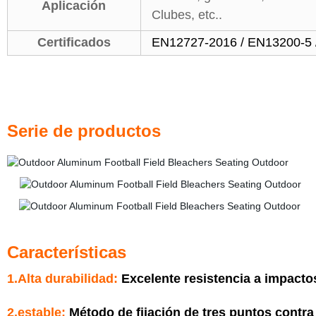
Aplicación
Clubes, etc..
Certificados
EN12727-2016 / EN13200-5
Serie de productos
Características
1.Alta durabilidad:
Excelente resistencia a impacto
2.estable:
Método de fijación de tres puntos contra