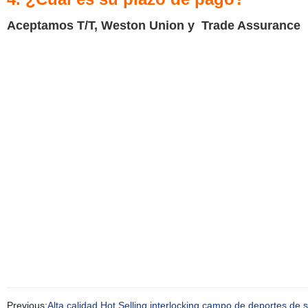
Aceptamos T/T, Weston Union y
Trade Assurance
Previous:
Alta calidad Hot Selling interlocking campo de deportes de