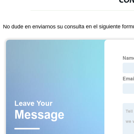
CON
No dude en enviarnos su consulta en el siguiente form