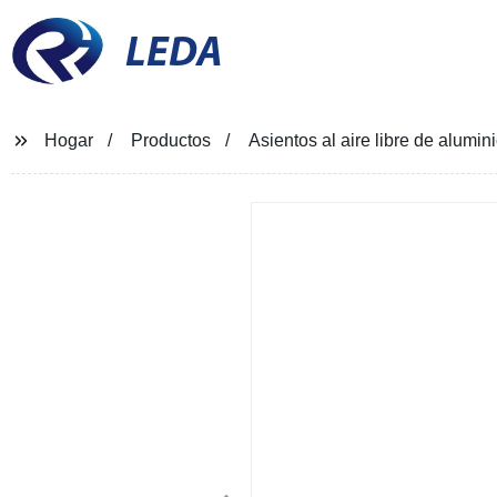
LEDA
Hogar
Productos
Asientos al aire libre de alumin