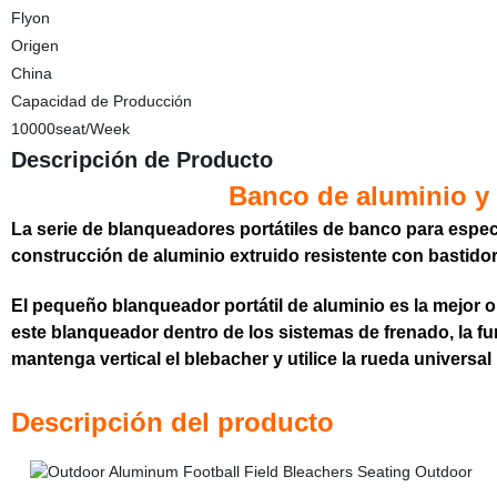
Flyon
Origen
China
Capacidad de Producción
10000seat/Week
Descripción de Producto
Banco de aluminio y 
La serie de blanqueadores portátiles de banco para espe
construcción de aluminio extruido resistente con bastido
El pequeño blanqueador portátil de aluminio es la mejor 
este blanqueador dentro de los sistemas de frenado, la f
mantenga vertical el blebacher y utilice la rueda universa
Descripción del produ