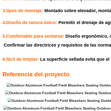
3.tipos de montaje:
Montado sobre elevador, monta
4.Diseño de ranura único:
Permitir el drenaje de ag
5.Comfortable para sentarse:
Diseño ergonómico, 
Confirmar las directrices y requisitos de las norm
6.
fácil de limpiar:
La superficie sellada evita que el 
Referencia del proyec