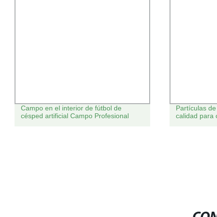
Campo en el interior de fútbol de
Partículas d
césped artificial Campo Profesional
calidad para