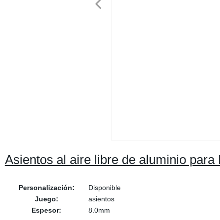
Asientos al aire libre de aluminio para
Personalización:
Disponible
Juego:
asientos
Espesor:
8.0mm