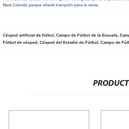
Next:
Colorido parque infantil trampolín para la venta
Césped artificial de fútbol
,
Campo de Fútbol de la Escuela
,
Camp
Fútbol de césped
,
Césped del Estadio de Fútbol
,
Campo de Fútb
PRODUCT