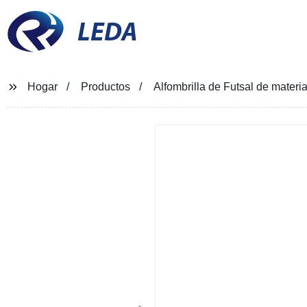
LEDA
Hogar
Productos
Alfombrilla de Futsal de materia