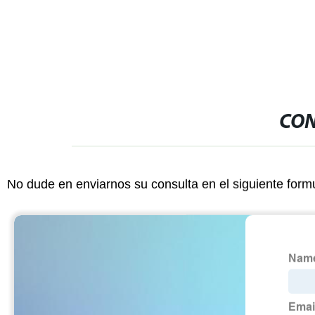
CON
No dude en enviarnos su consulta en el siguiente form