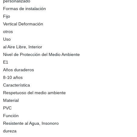
personalizado
Formas de instalación
Fijo
Vertical Deformación
otros
Uso
al Aire Libre, Interior
Nivel de Protección del Medio Ambiente
E1
Años duraderos
8-10 años
Característica
Respetuoso del medio ambiente
Material
PVC
Función
Resistente al Agua, Insonoro
dureza