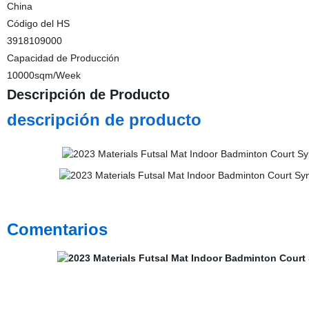
China
Código del HS
3918109000
Capacidad de Producción
10000sqm/Week
Descripción de Producto
descripción de producto
Comentarios