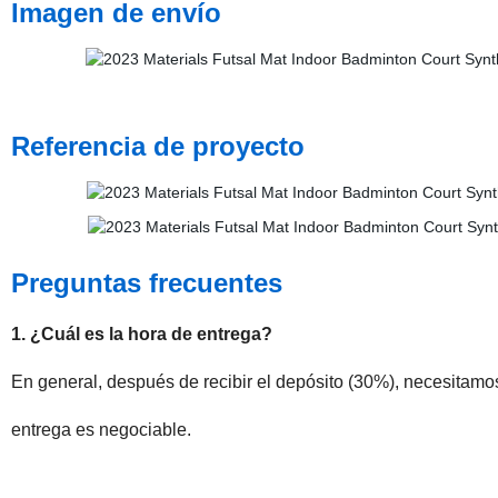
Imagen de envío
Referencia de proyecto
Preguntas frecuentes
1. ¿Cuál es la hora de entrega?
En general, después de recibir el depósito (30%), necesitamos
entrega es negociable.