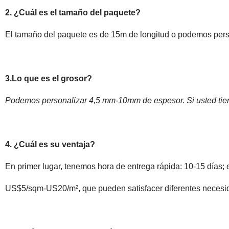
2. ¿Cuál es el tamaño del paquete?
El tamaño del paquete es de 15m de longitud o podemos perso
3.Lo que es el grosor?
Podemos personalizar 4,5 mm-10mm de espesor. Si usted tiene 
4. ¿Cuál es su ventaja?
En primer lugar, tenemos hora de entrega rápida: 10-15 días;
US$5/sqm-US20/m², que pueden satisfacer diferentes necesid