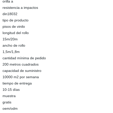
orilla a
resistencia a impactos
din18032
tipo de producto
pisos de vinilo
longitud del rollo
15m/20m
ancho de rollo
1,5m/1,8m
cantidad mínima de pedido
200 metros cuadrados
capacidad de suministro
10000 m2 por semana
tiempo de entrega
10-15 días
muestra
gratis
oem/odm