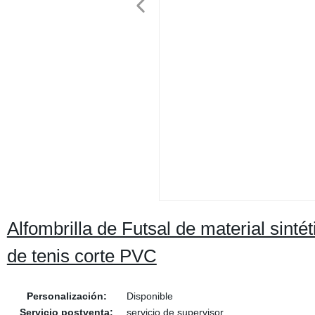
Alfombrilla de Futsal de material sinté
de tenis corte PVC
Personalización:
Disponible
Servicio postventa:
servicio de supervisor