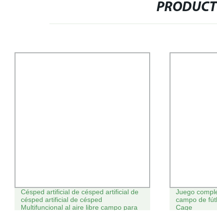
PRODUCT
Césped artificial de césped artificial de
Juego comple
césped artificial de césped
campo de fút
Multifuncional al aire libre campo para
Cage
el fútbol y el fútbol.