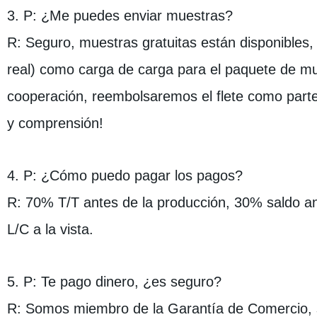
3. P: ¿Me puedes enviar muestras?
R: Seguro, muestras gratuitas están disponibles
real) como carga de carga para el paquete de 
cooperación, reembolsaremos el flete como parte
y comprensión!
4. P: ¿Cómo puedo pagar los pagos?
R: 70% T/T antes de la producción, 30% saldo an
L/C a la vista.
5. P: Te pago dinero, ¿es seguro?
R: Somos miembro de la Garantía de Comercio, s