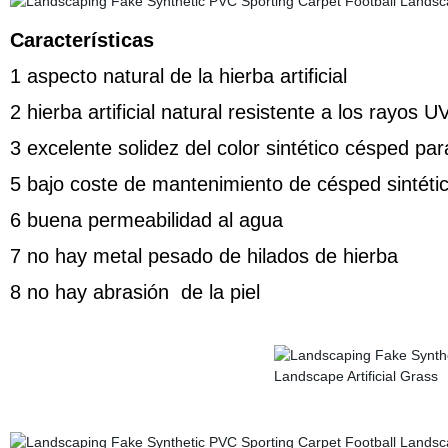
Características
1 aspecto natural de la hierba artificial
2 hierba artificial natural resistente a los rayos U
3 excelente solidez del color sintético césped pa
5 bajo coste de mantenimiento de césped sintéti
6 buena permeabilidad al agua
7 no hay metal pesado de hilados de hierba
8 no hay abrasión de la piel