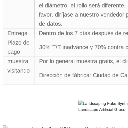
el diámetro, el rollo será diferente
favor, diríjase a nuestro vendedor
de datos.
Entrega
Dentro de los 7 días después de re
Plazo de
30% T/T inadvance y 70% contra c
pago
muestra
Por lo general muestra gratis, el cl
visitando
Dirección de fábrica: Ciudad de Ca