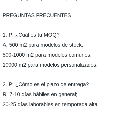
PREGUNTAS FRECUENTES
1. P: ¿Cuál es tu MOQ?
A: 500 m2 para modelos de stock;
500-1000 m2 para modelos comunes;
10000 m2 para modelos personalizados.
2. P: ¿Cómo es el plazo de entrega?
R: 7-10 días hábiles en general;
20-25 días laborables en temporada alta.