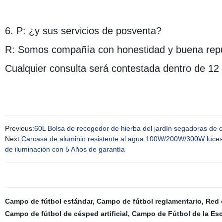
6. P: ¿y sus servicios de posventa?
R: Somos compañía con honestidad y buena repu
Cualquier consulta será contestada dentro de 12 h
Previous:
60L Bolsa de recogedor de hierba del jardín segadoras de cé
Next:
Carcasa de aluminio resistente al agua 100W/200W/300W luces 
de iluminación con 5 Años de garantía
Campo de fútbol estándar
,
Campo de fútbol reglamentario
,
Red 
Campo de fútbol de césped artificial
,
Campo de Fútbol de la Es