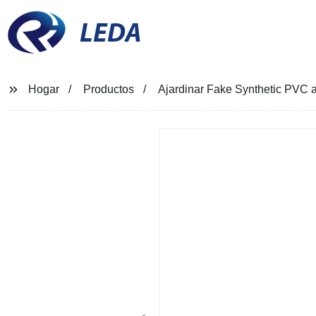
LEDA
Hogar
Productos
Ajardinar Fake Synthetic PVC al