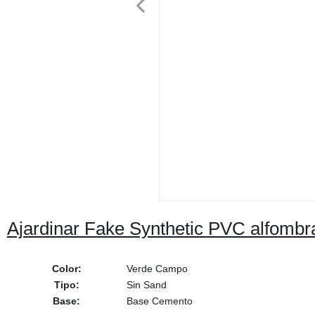
Ajardinar Fake Synthetic PVC alfombra 
Color:
Verde Campo
Tipo:
Sin Sand
Base:
Base Cemento