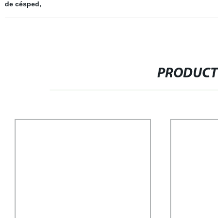
de césped
,
PRODUCT