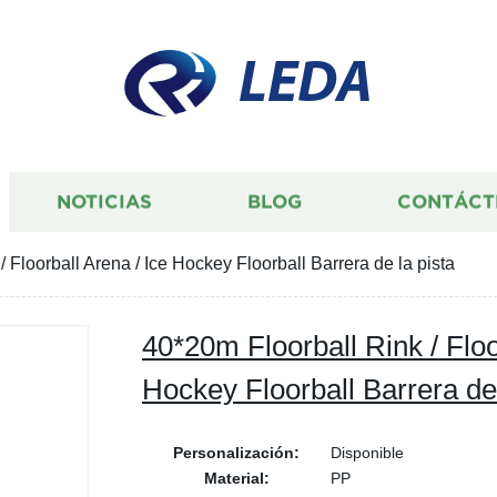
LEDA
NOTICIAS
BLOG
CONTÁCT
 Floorball Arena / Ice Hockey Floorball Barrera de la pista
40*20m Floorball Rink / Floo
Hockey Floorball Barrera de 
Personalización:
Disponible
Material:
PP