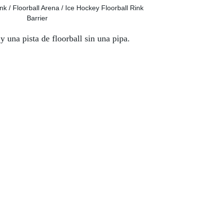
 una pista de floorball sin una pipa.