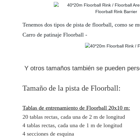
Tenemos dos tipos de pista de floorball, como se mue
Carro de patinaje Floorball -
Y otros tamaños también se pueden perso
Tamaño de la pista de Floorball:
Tablas de entrenamiento de Floorball 20x10 m:
20 tablas rectas, cada una de 2 m de longitud
4 tablas rectas, cada una de 1 m de longitud
4 secciones de esquina