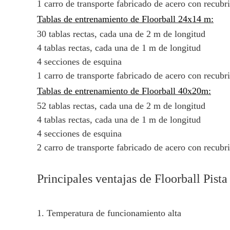
1 carro de transporte fabricado de acero con recub
Tablas de entrenamiento de Floorball 24x14 m:
30 tablas rectas, cada una de 2 m de longitud
4 tablas rectas, cada una de 1 m de longitud
4 secciones de esquina
1 carro de transporte fabricado de acero con recub
Tablas de entrenamiento de Floorball 40x20m:
52 tablas rectas, cada una de 2 m de longitud
4 tablas rectas, cada una de 1 m de longitud
4 secciones de esquina
2 carro de transporte fabricado de acero con recub
Principales ventajas de Floorball Pist
1. Temperatura de funcionamiento alta