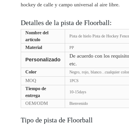
hockey de calle y campo universal al aire libre.
Detalles de la pista de Floorball:
Nombre del
Pista de hielo Pista de Hockey Fence/
artículo
Material
PP
De acuerdo con los requisito
Personalizado
etc.
Color
Negro, rojo, blanco...cualquier color
MOQ
1PCS
Tiempo de
10-15days
entrega
OEM/ODM
Bienvenido
Tipo de pista de Floorball