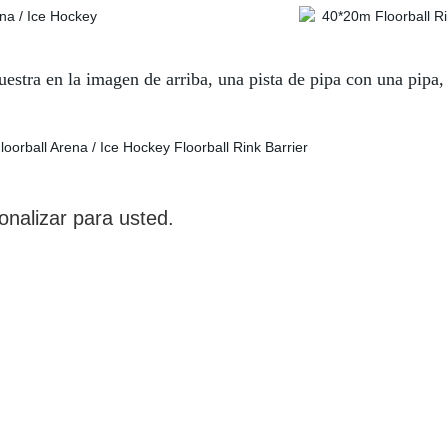
stra en la imagen de arriba, una pista de pipa con una pipa, y
nalizar para usted.