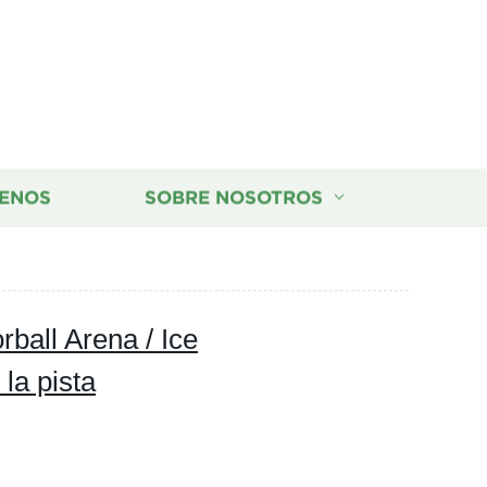
ENOS
SOBRE NOSOTROS
rball Arena / Ice
la pista