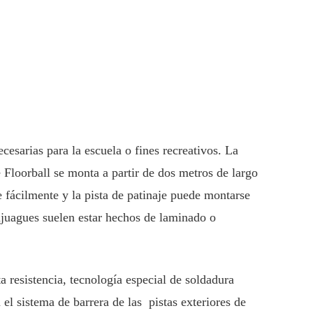
cesarias para la escuela o fines recreativos. La
e Floorball se monta a partir de dos metros de largo
 fácilmente y la pista de patinaje puede montarse
njuagues suelen estar hechos de laminado o
a resistencia, tecnología especial de soldadura
el sistema de barrera de las
pistas exteriores de