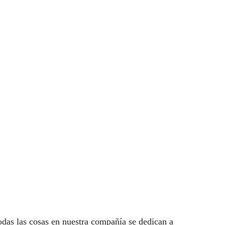
das las cosas en nuestra compañía se dedican a