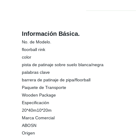
Información Básica.
No. de Modelo.
floorball rink
color
pista de patinaje sobre suelo blanca/negra
palabras clave
barrera de patinaje de pipa/floorball
Paquete de Transporte
Wooden Package
Especificación
20*40m10*20m
Marca Comercial
ABOSN
Origen