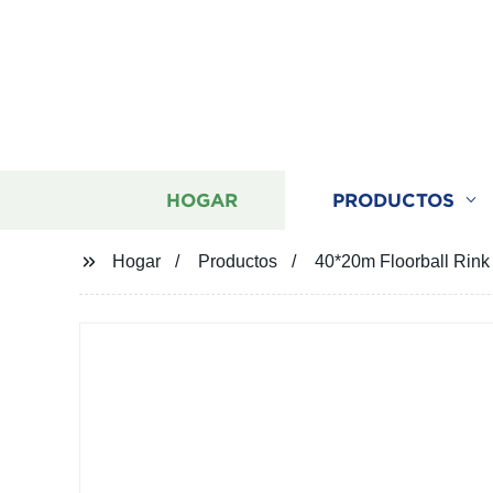
HOGAR
PRODUCTOS
Hogar
Productos
40*20m Floorball Rink /