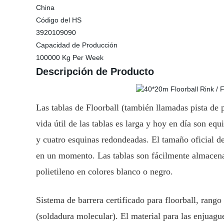
China
Código del HS
3920109090
Capacidad de Producción
100000 Kg Per Week
Descripción de Producto
Las tablas de Floorball (también llamadas pista de 
vida útil de las tablas es larga y hoy en día son eq
y cuatro esquinas redondeadas. El tamaño oficial de
en un momento. Las tablas son fácilmente almacenabl
polietileno en colores blanco o negro.
Sistema de barrera certificado para floorball, rango
(soldadura molecular). El material para las enjuagu