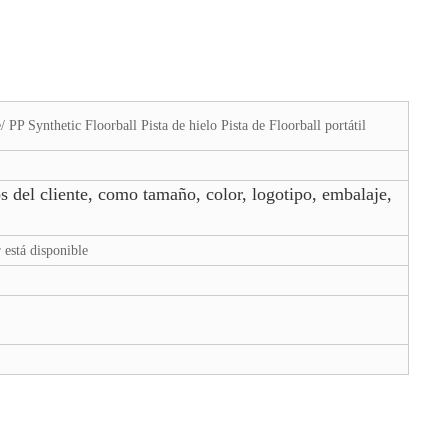
 PP Synthetic Floorball Pista de hielo Pista de Floorball portátil
s del cliente, como tamaño, color, logotipo, embalaje,
 está disponible