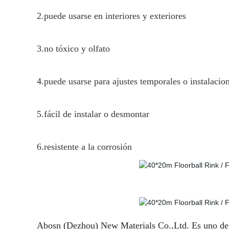
2.puede usarse en interiores y exteriores
3.no tóxico y olfato
4.puede usarse para ajustes temporales o instalaci
5.fácil de instalar o desmontar
6.resistente a la corrosión
Abosn (Dezhou) New Materials Co.,Ltd. Es uno de l