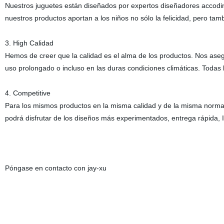
Nuestros juguetes están diseñados por expertos diseñadores accoding 
nuestros productos aportan a los niños no sólo la felicidad, pero tamb
3. High Calidad
Hemos de creer que la calidad es el alma de los productos. Nos a
uso prolongado o incluso en las duras condiciones climáticas. Todas
4. Competitive
Para los mismos productos en la misma calidad y de la misma norma,
podrá disfrutar de los diseños más experimentados, entrega rápida, I
Póngase en contacto con jay-xu