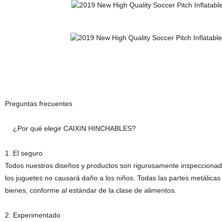
Preguntas frecuentes
¿Por qué elegir CAIXIN HINCHABLES?
1. El seguro
Todos nuestros diseños y productos son rigurosamente inspeccionad
los juguetes no causará daño a los niños. Todas las partes metálicas so
bienes, conforme al estándar de la clase de alimentos.
2. Experimentado