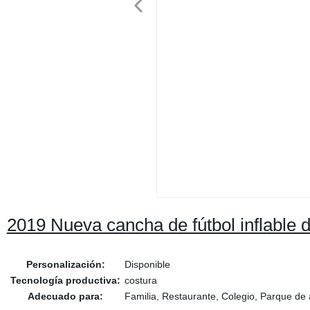
2019 Nueva cancha de fútbol inflable d
Personalización:
Disponible
Tecnología productiva:
costura
Adecuado para:
Familia, Restaurante, Colegio, Parque de 