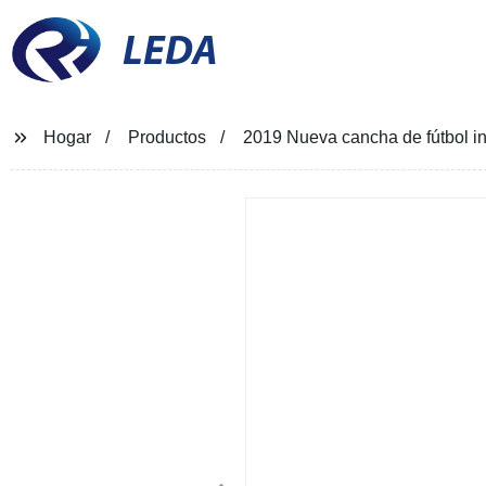
LEDA
Hogar
Productos
2019 Nueva cancha de fútbol inf