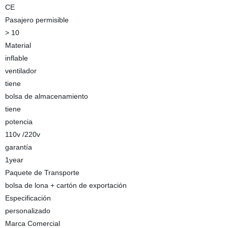
CE
Pasajero permisible
> 10
Material
inflable
ventilador
tiene
bolsa de almacenamiento
tiene
potencia
110v /220v
garantía
1year
Paquete de Transporte
bolsa de lona + cartón de exportación
Especificación
personalizado
Marca Comercial