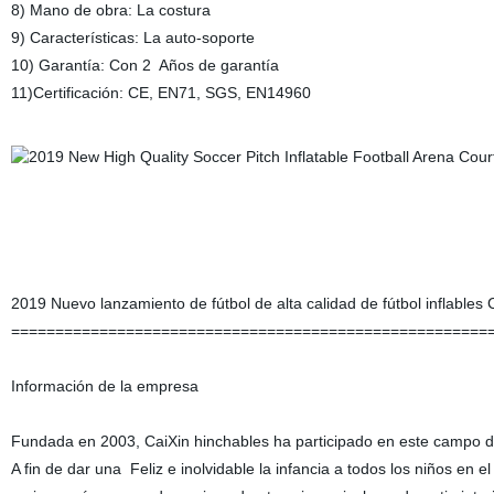
8) Mano de obra: La costura
9) Características: La auto-soporte
10) Garantía: Con 2 Años de garantía
11)Certificación: CE, EN71, SGS, EN14960
2019 Nuevo lanzamiento de fútbol de alta calidad de fútbol inflables 
======================================================
Información de la empresa
Fundada en 2003, CaiXin hinchables ha participado en este campo 
A fin de dar una Feliz e inolvidable la infancia a todos los niños en