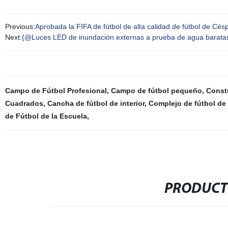
Previous:
Aprobada la FIFA de fútbol de alta calidad de fútbol de Céspe
Next:
{@Luces LED de inundación externas a prueba de agua baratas 
Campo de Fútbol Profesional
,
Campo de fútbol pequeño
,
Const
Cuadrados
,
Cancha de fútbol de interior
,
Complejo de fútbol de 
de Fútbol de la Escuela
,
PRODUCT