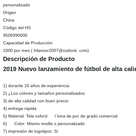
personalizado
Origen
China
Código del HS
9506990000
Capacidad de Producción
1000 por mes ( hilancer2007@outlook. com)
Descripción de Producto
2019 Nuevo lanzamiento de fútbol de alta cali
1) durante 10 años de experiencia
2) ¿Los colores y tamaños personalizados
3) de alta calidad con buen precio.
4) entrega rápida
5) Material: Tela oxford / lona de pvc de grado comercial
6) Color: Mismo modle o personalizado
7) impresión de logotipos: Sí.