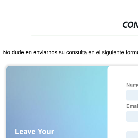
CON
No dude en enviarnos su consulta en el siguiente form