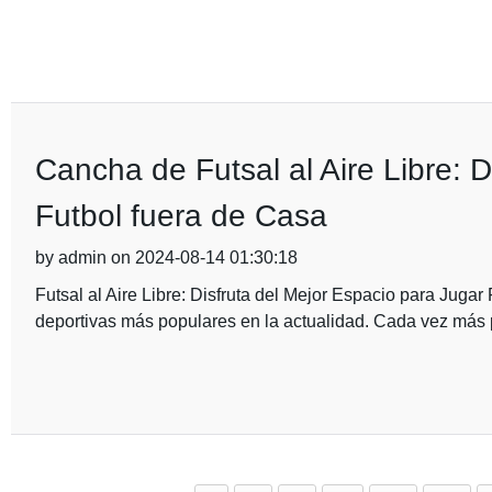
Cancha de Futsal al Aire Libre: D
Futbol fuera de Casa
by admin on 2024-08-14 01:30:18
Futsal al Aire Libre: Disfruta del Mejor Espacio para Jugar
deportivas más populares en la actualidad. Cada vez más