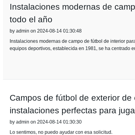
Instalaciones modernas de campo 
todo el año
by admin on 2024-08-14 01:30:48
Instalaciones modernas de campo de fútbol de interior pa
equipos deportivos, establecida en 1981, se ha centrado en
Campos de fútbol de exterior de
instalaciones perfectas para jugar
by admin on 2024-08-14 01:30:30
Lo sentimos, no puedo ayudar con esa solicitud.