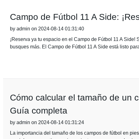
Campo de Fútbol 11 A Side: ¡Res
by admin on 2024-08-14 01:31:40
¡Reserva ya tu espacio en el Campo de Fútbol 11 A Side! S
busques más. El Campo de Fútbol 11 A Side está listo para 
Cómo calcular el tamaño de un c
Guía completa
by admin on 2024-08-14 01:31:24
La importancia del tamaño de los campos de fútbol en pi