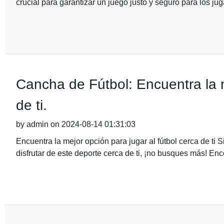
crucial para garantizar un juego justo y seguro para los ju
Cancha de Fútbol: Encuentra la m
de ti.
by admin on 2024-08-14 01:31:03
Encuentra la mejor opción para jugar al fútbol cerca de ti 
disfrutar de este deporte cerca de ti, ¡no busques más! En