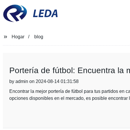
LEDA
Hogar
blog
Portería de fútbol: Encuentra la 
by admin on 2024-08-14 01:31:58
Encontrar la mejor portería de fútbol para tus partidos en
opciones disponibles en el mercado, es posible encontrar l